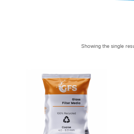
Showing the single resu